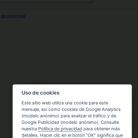
a de privacidad
Uso de cookies
Este sitio web utiliza una cookie para este
mensaje, así como cookies de Google Analytics
(modelo anónimo) para analizar el tráfico y de
Google Publicidad (modelo anónimo). Consulte
nuestra
Política de privacidad
para obtener más
detalles. Hacer clic en el botón "OK" significa que