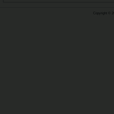
Copyright © 2