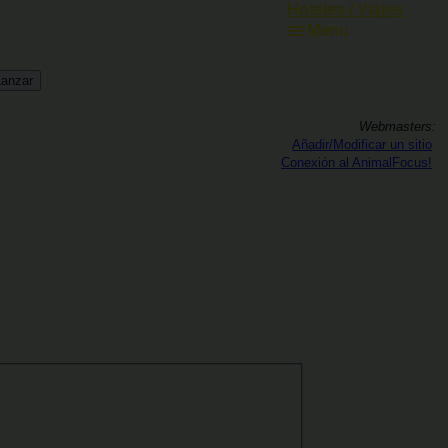
Hoteles / Viajes
Menu
Webmasters:
Añadir/Modificar un sitio
Conexión al AnimalFocus!